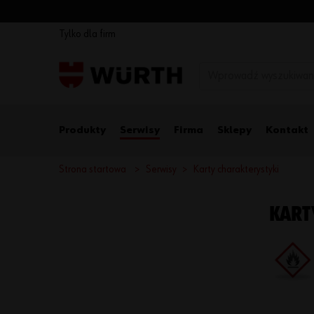
Tylko dla firm
Produkty
Serwisy
Firma
Sklepy
Kontakt
Strona startowa
Serwisy
Karty charakterystyki
KART