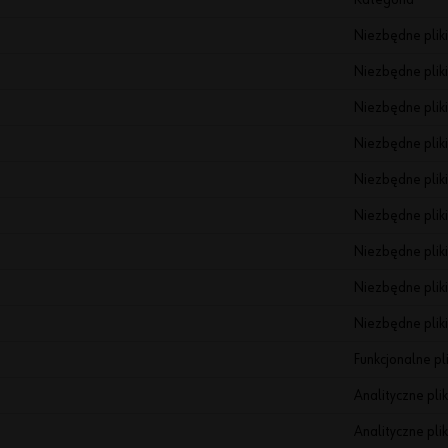
Niezbędne pliki
Niezbędne pliki
Niezbędne pliki
Niezbędne pliki
Niezbędne pliki
Niezbędne pliki
Niezbędne pliki
Niezbędne pliki
Niezbędne pliki
Funkcjonalne pli
Analityczne plik
Analityczne plik