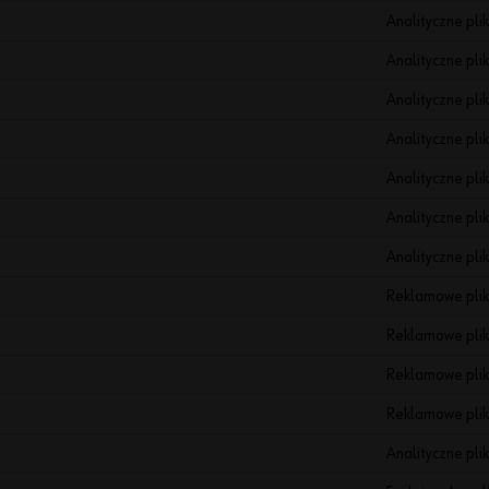
Analityczne plik
Analityczne plik
Analityczne plik
Analityczne plik
Analityczne plik
Analityczne plik
Analityczne plik
Reklamowe plik
Reklamowe plik
Reklamowe plik
Reklamowe plik
Analityczne plik