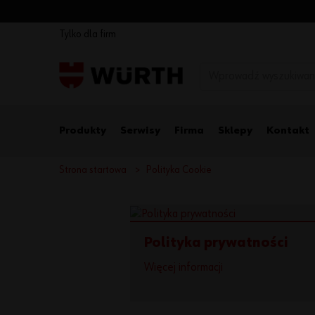
Tylko dla firm
Produkty
Serwisy
Firma
Sklepy
Kontakt
Strona startowa
Polityka Cookie
Polityka prywatności
Więcej informacji