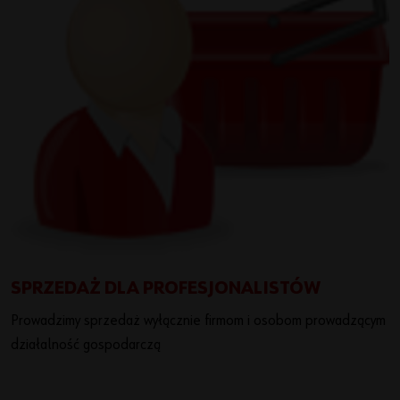
SPRZEDAŻ DLA PROFESJONALISTÓW
Prowadzimy sprzedaż wyłącznie firmom i osobom prowadzącym
działalność gospodarczą